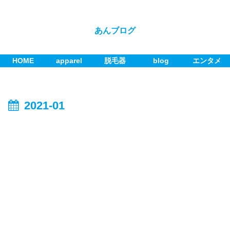
あんブログ
HOME
apparel
脱毛器
blog
エンタメ
2021-01