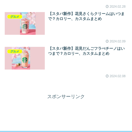
2024.02.28
【スタバ新作】花見さくらクリームはいつま
グルメ
で？カロリー、カスタムまとめ
2024.02.09
【スタバ新作】花見だんごフラぺチーノはい
グルメ
つまで？カロリー、カスタムまとめ
2024.02.08
スポンサーリンク