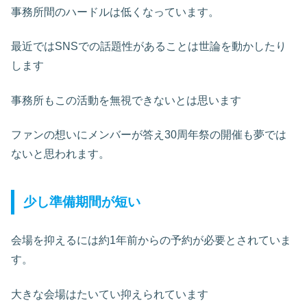
事務所間のハードルは低くなっています。
最近ではSNSでの話題性があることは世論を動かしたり
します
事務所もこの活動を無視できないとは思います
ファンの想いにメンバーが答え30周年祭の開催も夢では
ないと思われます。
少し準備期間が短い
会場を抑えるには約1年前からの予約が必要とされていま
す。
大きな会場はたいてい抑えられています