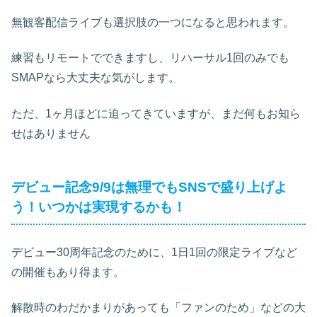
無観客配信ライブも選択肢の一つになると思われます。
練習もリモートでできますし、リハーサル1回のみでも
SMAPなら大丈夫な気がします。
ただ、1ヶ月ほどに迫ってきていますが、まだ何もお知ら
せはありません
デビュー記念9/9は無理でもSNSで盛り上げよ
う！いつかは実現するかも！
デビュー30周年記念のために、1日1回の限定ライブなど
の開催もあり得ます。
解散時のわだかまりがあっても「ファンのため」などの大