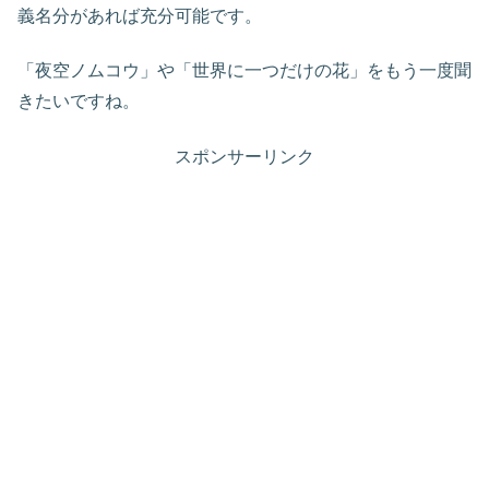
義名分があれば充分可能です。
「夜空ノムコウ」や「世界に一つだけの花」をもう一度聞
きたいですね。
スポンサーリンク