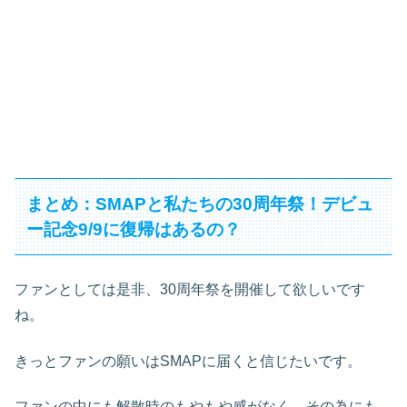
まとめ：SMAPと私たちの30周年祭！デビュ
ー記念9/9に復帰はあるの？
ファンとしては是非、30周年祭を開催して欲しいです
ね。
きっとファンの願いはSMAPに届くと信じたいです。
ファンの中にも解散時のもやもや感がなく、その為にも