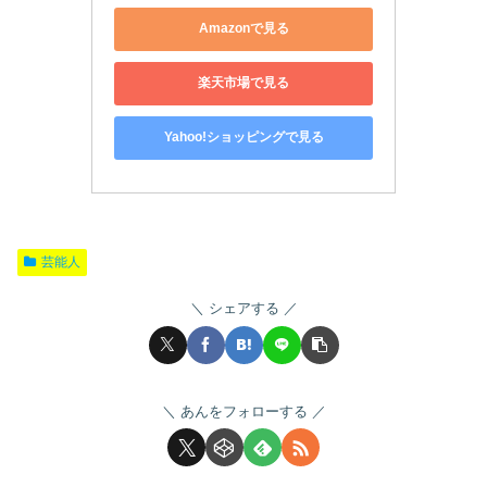
Amazonで見る
楽天市場で見る
Yahoo!ショッピングで見る
芸能人
シェアする
あんをフォローする