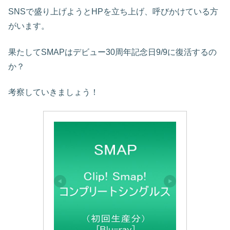
SNSで盛り上げようとHPを立ち上げ、呼びかけている方
がいます。
果たしてSMAPはデビュー30周年記念日9/9に復活するの
か？
考察していきましょう！