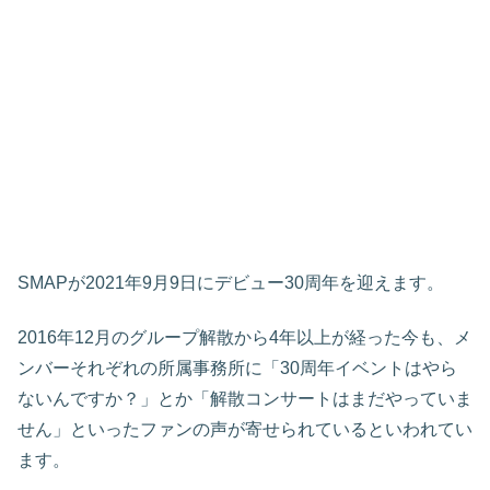
SMAPが2021年9月9日にデビュー30周年を迎えます。
2016年12月のグループ解散から4年以上が経った今も、メ
ンバーそれぞれの所属事務所に「30周年イベントはやら
ないんですか？」とか「解散コンサートはまだやっていま
せん」といったファンの声が寄せられているといわれてい
ます。