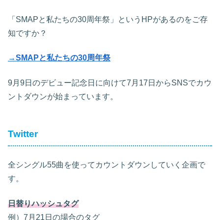
「SMAPと私たちの30周年祭」というHPがあるのをご存
知ですか？
→SMAPと私たちの30周年祭
9月9日のデビュー記念日に向けて7月17日からSNSでカウ
ントダウンが始まっています。
Twitter
全シングル55曲を使ってカウントダウンしていく企画で
す。
日替りハッシュタグ
例）7月21日の場合のタグ