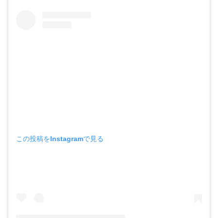
この投稿をInstagramで見る