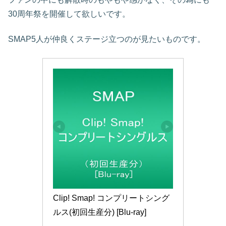
30周年祭を開催して欲しいです。
SMAP5人が仲良くステージ立つのが見たいものです。
Clip! Smap! コンプリートシング
ルス(初回生産分) [Blu-ray]