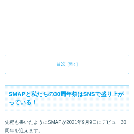
目次
SMAPと私たちの30周年祭はSNSで盛り上が
っている！
先程も書いたようにSMAPが2021年9月9日にデビュー30
周年を迎えます。