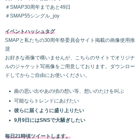
＃SMAP30周年まであと49日
＃SMAP55シングル_joy
イベントハッシュタグ
SMAPと私たちの30周年祭委員会サイト掲載の画像使用推
奨
お好きな画像で構いませんが、こちらのサイトでオリジナ
ルのジャケット写画像をご用意しております。ダウンロー
ドしてからご自由にお使いください。
曲の思い出やあの頃の想い等、想いのたけを叫ぶ
可能ならトレンドにあげたい
彼らに届くように盛り上りたい
9月9日にはSNSで大騒ぎしたい
毎日21時頃ツイートします。