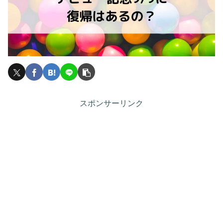
スポンサーリンク