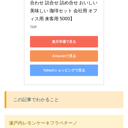
合わせ 詰合せ 詰め合せ おいしい 
美味しい 珈琲セット 会社用 オフ
ィス用 来客用 5000】
THP
楽天市場で見る
Amazonで見る
Yahoo!ショッピングで見る
この記事でわかること
瀬戸内レモンケーキフラペチーノ