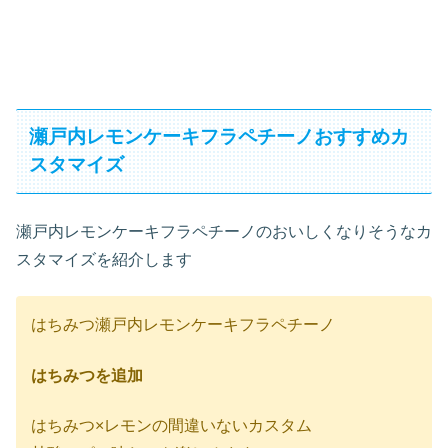
瀬戸内レモンケーキフラペチーノおすすめカ
スタマイズ
瀬戸内レモンケーキフラペチーノのおいしくなりそうなカ
スタマイズを紹介します
はちみつ瀬戸内レモンケーキフラペチーノ
はちみつを追加
はちみつ×レモンの間違いないカスタム