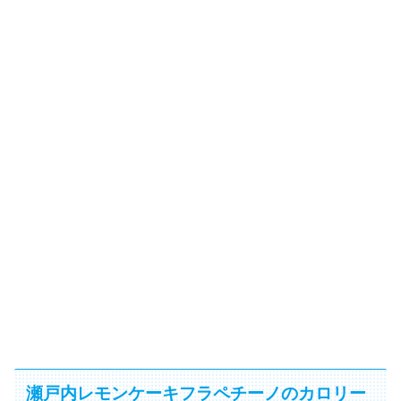
瀬戸内レモンケーキフラペチーノのカロリー