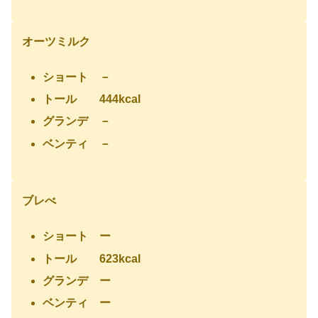
オーツミルク
ショート －
トール 444kcal
グランデ －
ベンティ －
ブレべ
ショート ー
トール 623kcal
グランデ ー
ベンティ ー