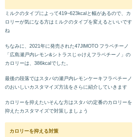
ミルクのタイプによって419~623kcalと幅があるので、カ
ロリーが気になる方はミルクのタイプを変えるといいです
ね
ちなみに、2021年に発売された47JIMOTO フラペチーノ
「広島瀬戸内レモン&シトラスじゃけえフラペチーノ」の
カロリーは、386kcalでした。
最後の段落ではスタバの瀬戸内レモンケーキフラペチーノ
のおいしいカスタマイズ方法をさらに紹介していきます
カロリーを抑えたいそんな方はスタバの定番のカロリーを
抑えたカスタマイズで対策しましょう
カロリーを抑える対策