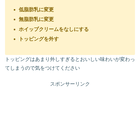
低脂肪乳に変更
無脂肪乳に変更
ホイップクリームをなしにする
トッピングを外す
トッピングはあまり外しすぎるとおいしい味わいが変わっ
てしまうので気をつけてください
スポンサーリンク