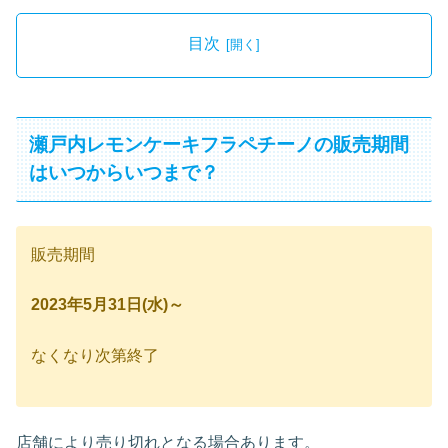
目次
瀬戸内レモンケーキフラペチーノの販売期間
はいつからいつまで？
販売期間
2023年5月31日(水)～
なくなり次第終了
店舗により売り切れとなる場合あります。