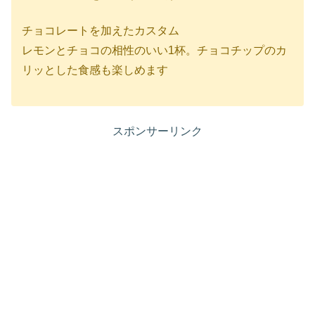
チョコレートを加えたカスタム
レモンとチョコの相性のいい1杯。チョコチップのカ
リッとした食感も楽しめます
スポンサーリンク