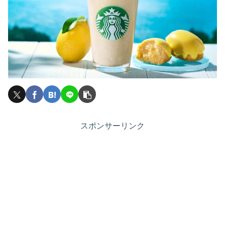
スポンサーリンク