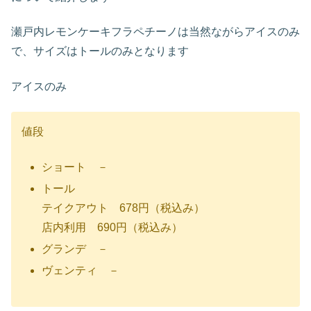
瀬戸内レモンケーキフラペチーノは当然ながらアイスのみ
で、サイズはトールのみとなります
アイスのみ
値段
ショート －
トール
テイクアウト 678円（税込み）
店内利用 690円（税込み）
グランデ －
ヴェンティ －