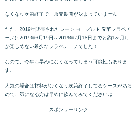
なくなり次第終了で、販売期間が決まっていません
ただ、2019年販売されたレモン ヨーグルト 発酵フラペチ
ーノは2019年6月19日～2019年7月18日までと約1ヶ月し
か楽しめない希少なフラペチーノでした！
なので、今年も早めになくなってしまう可能性もありま
す。
人気の場合は材料がなくなり次第終了してるケースがある
ので、気になる方は早めに飲んでみてくださいね！
スポンサーリンク