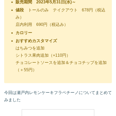
販売期間 2023年5月31日(水)～
値段
トールのみ テイクアウト 678円（税込
み）
店内利用 690円（税込み）
カロリー
おすすめカスタマイズ
はちみつを追加
シトラス果肉追加（+110円）
チョコレートソースを追加＆チョコチップを追加
（＋55円）
今回は瀬戸内レモンケーキフラペチーノについてまとめて
みました