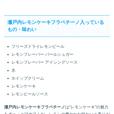
瀬戸内レモンケーキフラペチーノ入っている
もの・味わい
フリーズドライレモンピール
レモンフレーバー パールシュガー
レモンフレーバー アイシングソース
氷
ホイップクリーム
レモンケーキ
レモンピールソース
瀬戸内レモンケーキフラペチーノ
は“レモンケーキ”の魅力