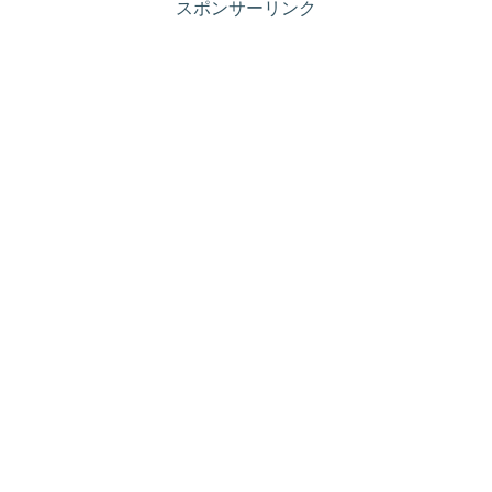
スポンサーリンク