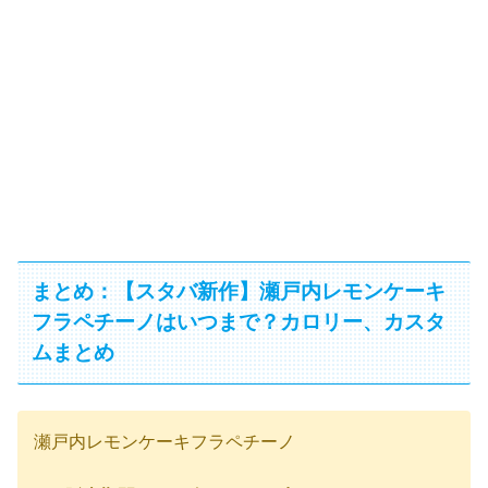
まとめ：【スタバ新作】瀬戸内レモンケーキ
フラペチーノはいつまで？カロリー、カスタ
ムまとめ
瀬戸内レモンケーキフラペチーノ