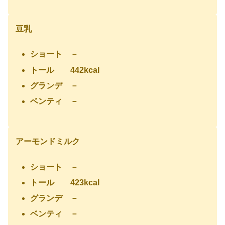
豆乳
ショート －
トール 442kcal
グランデ －
ベンティ －
アーモンドミルク
ショート －
トール 423kcal
グランデ －
ベンティ －