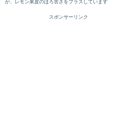
が、レモン果皮のほろ苦さをプラスしています
スポンサーリンク