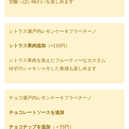
甘酸っぱい味わいを楽しめます
シトラス瀬戸内レモンケーキフラペチーノ
シトラス果肉追加
（+110円）
シトラス果肉を加えたフルーティーなカスタム
ゆずのシャキシャキした食感も楽しめます
チョコ瀬戸内レモンケーキフラペチーノ
チョコレートソースを追加
チョコチップを追加
（＋55円）