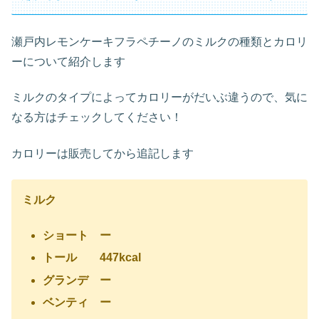
瀬戸内レモンケーキフラペチーノのミルクの種類とカロリ
ーについて紹介します
ミルクのタイプによってカロリーがだいぶ違うので、気に
なる方はチェックしてください！
カロリーは販売してから追記します
ミルク
ショート ー
トール 447
kcal
グランデ ー
ベンティ ー