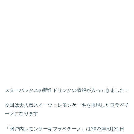
スターバックスの新作ドリンクの情報が入ってきました！
今回は大人気スイーツ：レモンケーキを再現したフラペチ
ーノになります
「瀬戸内レモンケーキフラペチーノ」は2023年5月31日