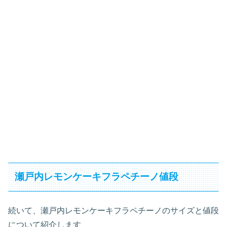
瀬戸内レモンケーキフラペチーノ値段
続いて、瀬戸内レモンケーキフラペチーノのサイズと値段
について紹介します