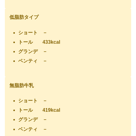
低脂肪タイプ
ショート －
トール 433kcal
グランデ －
ベンティ －
無脂肪牛乳
ショート －
トール 419kcal
グランデ －
ベンティ －