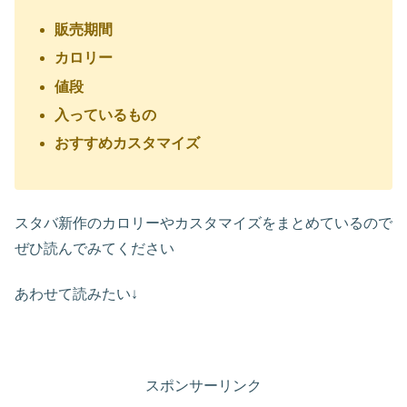
販売期間
カロリー
値段
入っているもの
おすすめカスタマイズ
スタバ新作のカロリーやカスタマイズをまとめているので
ぜひ読んでみてください
あわせて読みたい↓
スポンサーリンク