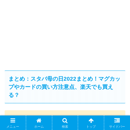
まとめ：スタバ母の日2022まとめ！マグカッ
プやカードの買い方注意点、楽天でも買え
る？
母の日グッズ
メニュー
ホーム
検索
トップ
サイドバー