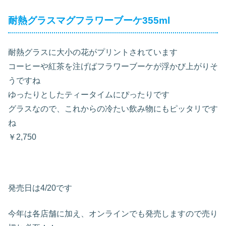
耐熱グラスマグフラワーブーケ355ml
耐熱グラスに大小の花がプリントされています
コーヒーや紅茶を注げばフラワーブーケが浮かび上がりそ
うですね
ゆったりとしたティータイムにぴったりです
グラスなので、これからの冷たい飲み物にもピッタリです
ね
￥2,750
発売日は4/20です
今年は各店舗に加え、オンラインでも発売しますので売り