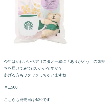
今年はかわいいベアリスタと一緒に「ありがとう」の気持
ちを届けてみてはいかがですか？
あげる方もワクワクしちゃいますね！
￥1,500
こちらも発売日は4/20です