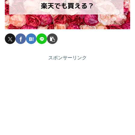
スポンサーリンク