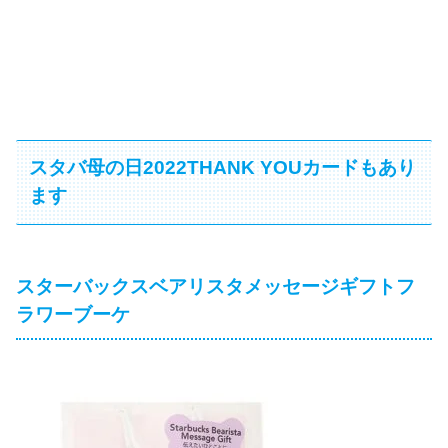
スタバ母の日2022THANK YOUカードもあり
ます
スターバックスベアリスタメッセージギフトフ
ラワーブーケ