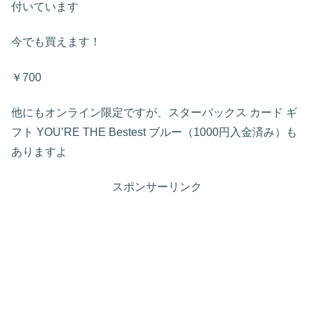
付いています
今でも買えます！
￥700
他にもオンライン限定ですが、スターバックス カード ギ
フト YOU’RE THE Bestest ブルー（1000円入金済み）も
ありますよ
スポンサーリンク