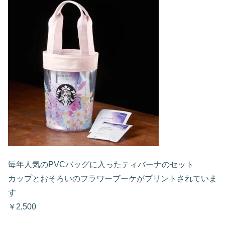
毎年人気のPVCバッグに入ったティバーナのセット
カップとおそろいのフラワーブーケがプリントされていま
す
￥2,500