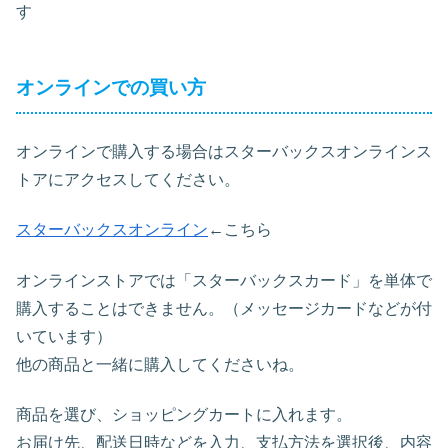
す
オンラインでの買い方
オンラインで購入する場合はスターバックスオンラインス
トアにアクセスしてください。
スターバックスオンライン
←こちら
オンラインストアでは「スターバックスカード」を単体で
購入することはできません。（メッセージカードなどが付
いています）
他の商品と一緒に購入してくださいね。
商品を選び、ショッピングカートに入れます。
お届け先、配送日時などを入力、支払方法を選択後、内容