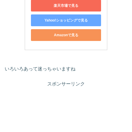
楽天市場で見る
Yahoo!ショッピングで見る
Amazonで見る
いろいろあって迷っちゃいますね
スポンサーリンク