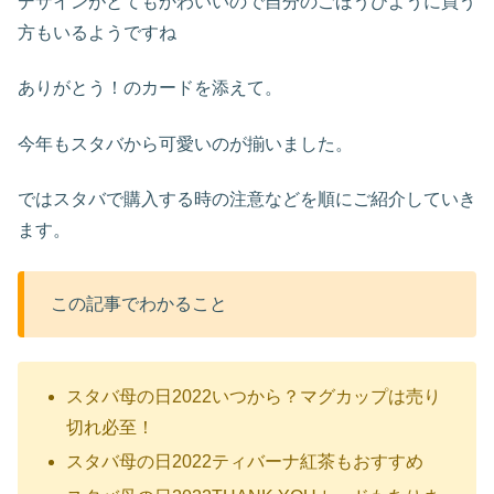
デザインがとてもかわいいので自分のごほうびように買う
方もいるようですね
ありがとう！のカードを添えて。
今年もスタバから可愛いのが揃いました。
ではスタバで購入する時の注意などを順にご紹介していき
ます。
この記事でわかること
スタバ母の日2022いつから？マグカップは売り
切れ必至！
スタバ母の日2022ティバーナ紅茶もおすすめ