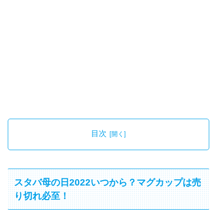
目次
スタバ母の日2022いつから？マグカップは売
り切れ必至！