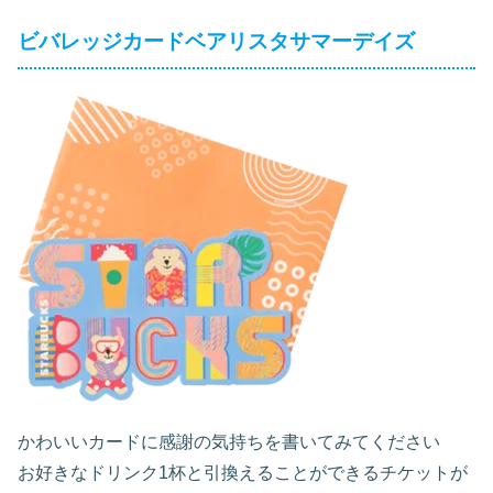
ビバレッジカードベアリスタサマーデイズ
かわいいカードに感謝の気持ちを書いてみてください
お好きなドリンク1杯と引換えることができるチケットが