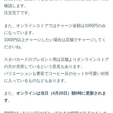
確認します。
注文完了です。
また、オンラインストアではチャージ金額は1000円のみ
になっています。
1000円以上チャージしたい場合は店舗でチャージしてく
ださいね。
スタバカードのプレゼント用は店舗よりオンラインストア
の方が充実しているという意見もあります。
バリエーションも豊富でコーヒー豆のセットや可愛い封筒
に入っているものなどもあります。
また、
オンラインは当日（4月20日）朝6時に更新されま
す
。