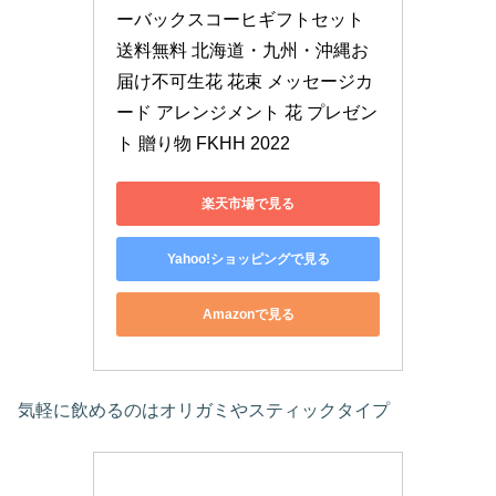
ーバックスコーヒギフトセット 
送料無料 北海道・九州・沖縄お
届け不可生花 花束 メッセージカ
ード アレンジメント 花 プレゼン
ト 贈り物 FKHH 2022
楽天市場で見る
Yahoo!ショッピングで見る
Amazonで見る
気軽に飲めるのはオリガミやスティックタイプ