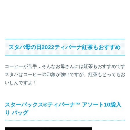
スタバ母の日2022ティバーナ紅茶もおすすめ
コーヒーが苦手…そんなお母さんには紅茶もおすすめです
スタバはコーヒーの印象が強いですが、紅茶もとってもお
いしんですよ！
スターバックス®ティバーナ™ アソート10袋入
り バッグ