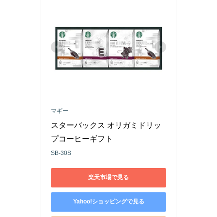
マギー
スターバックス オリガミドリッ
プコーヒーギフト
SB-30S
楽天市場で見る
Yahoo!ショッピングで見る