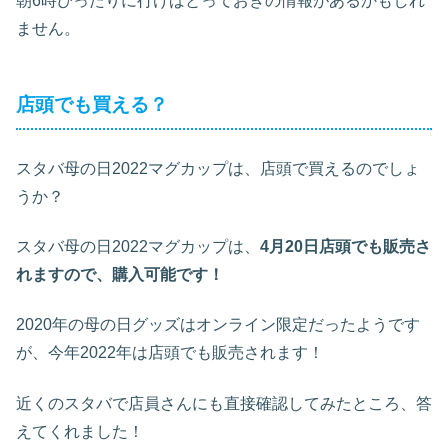
朝6時ぴったりに行けばとっておきの情報があるかもしれ
ません。
店頭でも買える？
スタバ母の日2022マグカップは、店頭で買えるのでしょ
うか？
スタバ母の日2022マグカップは、
4月20日店頭でも販売さ
れますので、購入可能です！
2020年の母の日グッズはオンライン限定だったようです
が、今年2022年は店頭でも販売されます！
近くのスタバで店員さんにも直接確認してみたところ、答
えてくれました！