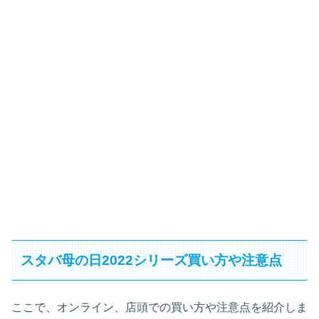
スタバ母の日2022シリーズ買い方や注意点
ここで、オンライン、店頭での買い方や注意点を紹介しま