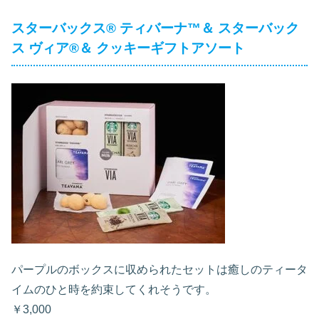
スターバックス® ティバーナ™＆ スターバック
ス ヴィア®＆ クッキーギフトアソート
パープルのボックスに収められたセットは癒しのティータ
イムのひと時を約束してくれそうです。
￥3,000