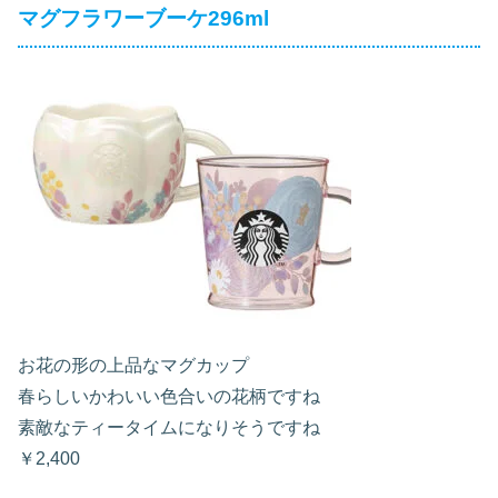
マグフラワーブーケ296ml
お花の形の上品なマグカップ
春らしいかわいい色合いの花柄ですね
素敵なティータイムになりそうですね
￥2,400