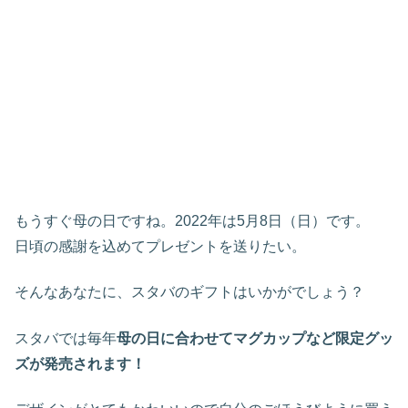
もうすぐ母の日ですね。2022年は5月8日（日）です。
日頃の感謝を込めてプレゼントを送りたい。
そんなあなたに、スタバのギフトはいかがでしょう？
スタバでは毎年
母の日に合わせてマグカップなど限定グッ
ズが発売されます！