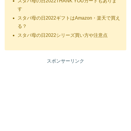
スタバ母の日2022THANK YOUカードもありま
す
スタバ母の日2022ギフトはAmazon・楽天で買え
る？
スタバ母の日2022シリーズ買い方や注意点
スポンサーリンク