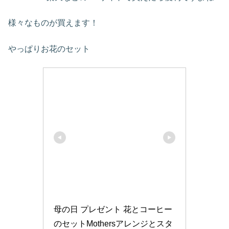
様々なものが買えます！
やっぱりお花のセット
母の日 プレゼント 花とコーヒー
のセットMothersアレンジとスタ