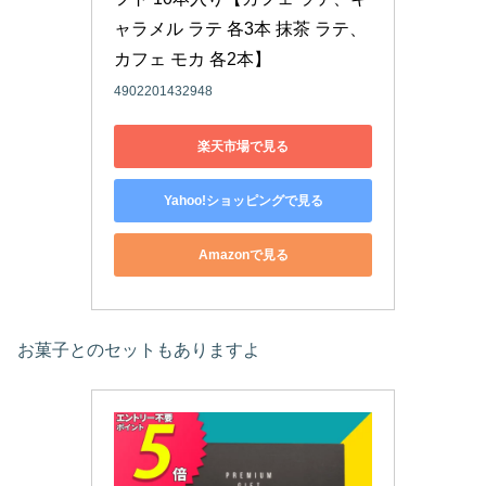
ャラメル ラテ 各3本 抹茶 ラテ、
カフェ モカ 各2本】
4902201432948
楽天市場で見る
Yahoo!ショッピングで見る
Amazonで見る
お菓子とのセットもありますよ