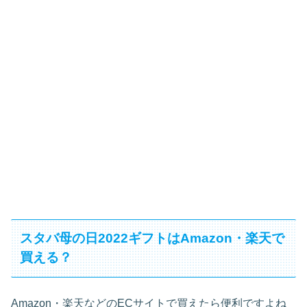
スタバ母の日2022ギフトはAmazon・楽天で
買える？
Amazon・楽天などのECサイトで買えたら便利ですよね