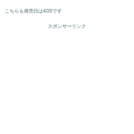
こちらも発売日は4/20です
スポンサーリンク