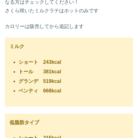
なる方はチェックしてください！
さくら咲いたミルクラテはホットのみです
カロリーは販売してから追記します
ミルク
ショート 243
kcal
トール 381kcal
グランデ 519kcal
ベンティ 668kcal
低脂肪タイプ
ショート 215kcal