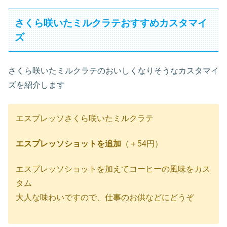
さくら咲いたミルクラテおすすめカスタマイ
ズ
さくら咲いたミルクラテのおいしくなりそうなカスタマイ
ズを紹介します
エスプレッソさくら咲いたミルクラテ
エスプレッソショットを追加
（＋54円）
エスプレッソショットを加えてコーヒーの風味をカス
タム
大人な味わいですので、仕事のお供などにどうぞ