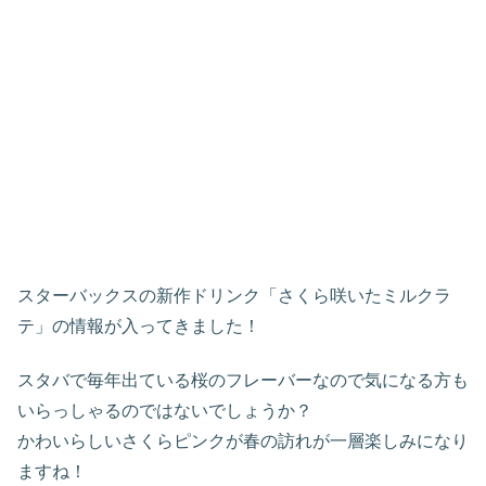
スターバックスの新作ドリンク「さくら咲いたミルクラ
テ」の情報が入ってきました！
スタバで毎年出ている桜のフレーバーなので気になる方も
いらっしゃるのではないでしょうか？
かわいらしいさくらピンクが春の訪れが一層楽しみになり
ますね！