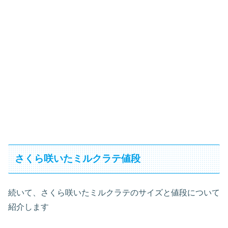
さくら咲いたミルクラテ値段
続いて、さくら咲いたミルクラテのサイズと値段について
紹介します