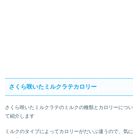
さくら咲いたミルクラテカロリー
さくら咲いたミルクラテのミルクの種類とカロリーについ
て紹介します
ミルクのタイプによってカロリーがだいぶ違うので、気に