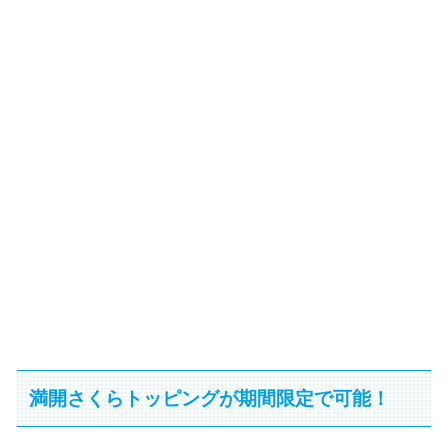
満開さくらトッピングが期間限定で可能！