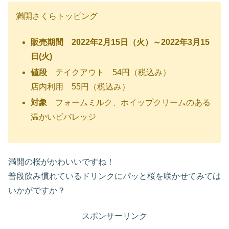
満開さくらトッピング
販売期間 2022年2月15日（火）～2022年3月15
日(火)
値段
テイクアウト 54円（税込み）
店内利用 55円（税込み）
対象
フォームミルク、ホイップクリームのある
温かいビバレッジ
満開の桜がかわいいですね！
普段飲み慣れているドリンクにパッと桜を咲かせてみては
いかがですか？
スポンサーリンク