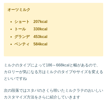
オーツミルク
ショート 207kcal
トール 330kcal
グランデ 453kcal
ベンティ 584kcal
ミルクのタイプによって186～668kcalと幅があるので、
カロリーが気になる方はミルクのタイプやサイズを変える
といいですね
次の段落ではスタバのさくら咲いたミルクラテのおいしい
カスタマイズ方法をさらに紹介していきます