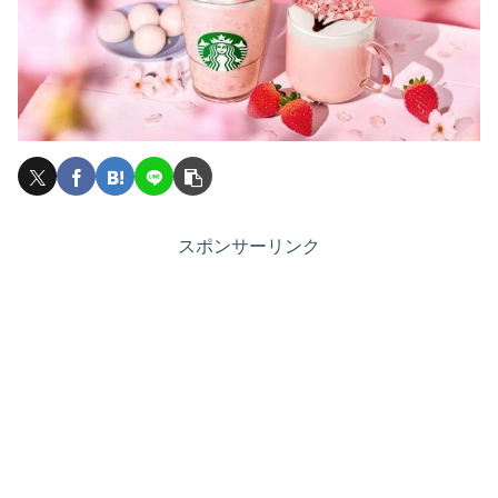
スポンサーリンク