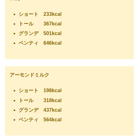
ショート 233kcal
トール 367kcal
グランデ 501kcal
ベンティ 646kcal
アーモンドミルク
ショート 198kcal
トール 318kcal
グランデ 437kcal
ベンティ 564kcal