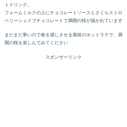
トドリンク。
フォームミルクの上にチョコレートソースとさくらストロ
ベリーシェイブチョコレートで満開の桜が描かれています
まだまだ寒いので春を感じさせる風味のホットラテで、満
開の桜を楽しんでみてください
スポンサーリンク