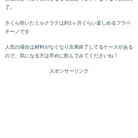
了。
さくら咲いたミルクラテは約1ヶ月ぐらい楽しめるフラペ
チーノです
人気の場合は材料がなくなり次第終了してるケースがある
ので、気になる方は早めに飲んでみてくださいね！
スポンサーリンク