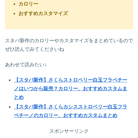
カロリー
おすすめカスタマイズ
スタバ新作のカロリーやカスタマイズをまとめているので
ぜひ読んでみてくださいね
あわせて読みたい↓
【スタバ新作】さくらストロベリー白玉フラペチー
ノはいつから販売？カロリー、おすすめカスタムま
とめ
【スタバ新作】さくらカシスストロベリー白玉フラ
ペチーノのカロリー、おすすめカスタムまとめ
スポンサーリンク