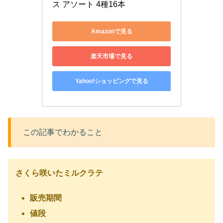
ス アソート 4種16本
Amazonで見る
楽天市場で見る
Yahoo!ショッピングで見る
この記事でわかること
さくら咲いたミルクラテ
販売期間
値段