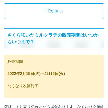
目次
さくら咲いたミルクラテの販売期間はいつか
らいつまで？
販売期間
2022年2月15
日(火)～4月12日(火)
なくなり次第終了
店舗により売り切れとなる場合あります。なくなり次第終