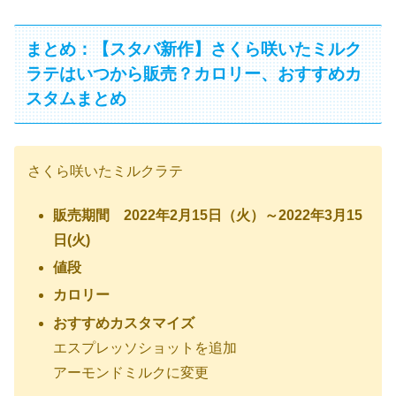
まとめ：【スタバ新作】さくら咲いたミルク
ラテはいつから販売？カロリー、おすすめカ
スタムまとめ
さくら咲いたミルクラテ
販売期間 2022年2月15日（火）～2022年3月15
日(火)
値段
カロリー
おすすめカスタマイズ
エスプレッソショットを追加
アーモンドミルクに変更