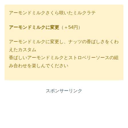
アーモンドミルクさくら咲いたミルクラテ
アーモンドミルクに変更
（＋54円）
アーモンドミルクに変更し、ナッツの香ばしさをくわ
えたカスタム
香ばしいアーモンドミルクとストロベリーソースの組
み合わせを楽しんでください
スポンサーリンク