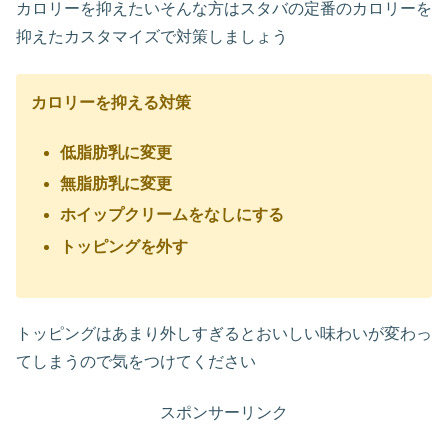
カロリーを抑えたいそんな方はスタバの定番のカロリーを
抑えたカスタマイズで対策しましょう
カロリーを抑える対策
低脂肪乳に変更
無脂肪乳に変更
ホイップクリームをなしにする
トッピングを外す
トッピングはあまり外しすぎるとおいしい味わいが変わっ
てしまうので気をつけてください
スポンサーリンク