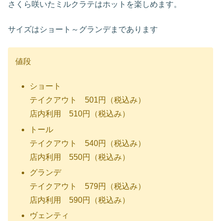
さくら咲いたミルクラテはホットを楽しめます。
サイズはショート～グランデまであります
値段
ショート
テイクアウト 501円（税込み）
店内利用 510円（税込み）
トール
テイクアウト 540円（税込み）
店内利用 550円（税込み）
グランデ
テイクアウト 579円（税込み）
店内利用 590円（税込み）
ヴェンティ