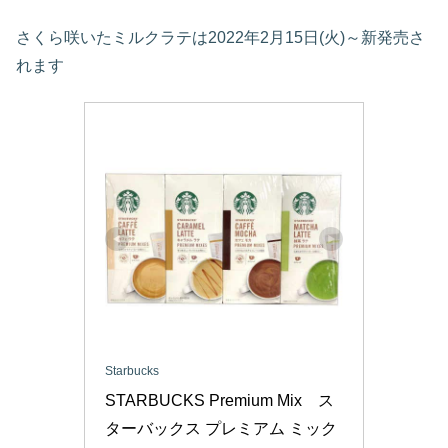
さくら咲いたミルクラテは2022年2月15日(火)～新発売さ
れます
Starbucks
STARBUCKS Premium Mix　ス
ターバックス プレミアム ミック