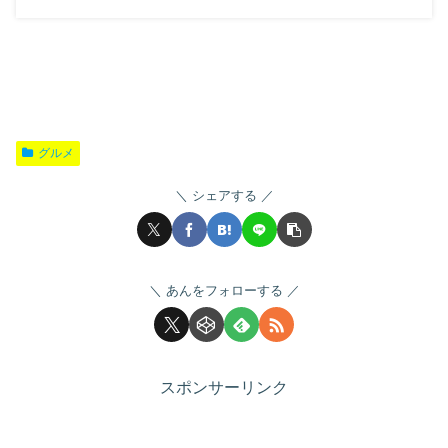
グルメ
シェアする
あんをフォローする
スポンサーリンク