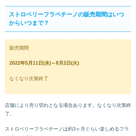
ストロベリーフラペチーノの販売期間はいつ
からいつまで？
販売期間
2022年5月11日(水)～8月2日(火)
なくなり次第終了
店舗により売り切れとなる場合あります。なくなり次第終
了。
ストロベリーフラペチーノは約3ヶ月ぐらい楽しめるフラ