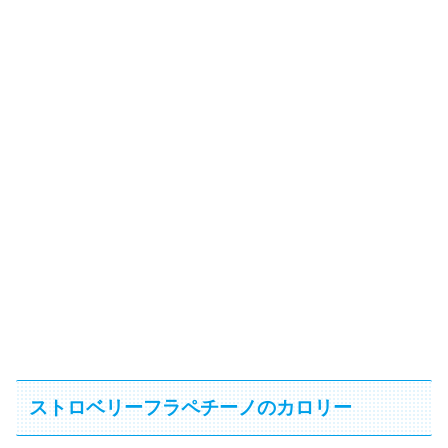
ストロベリーフラペチーノのカロリー