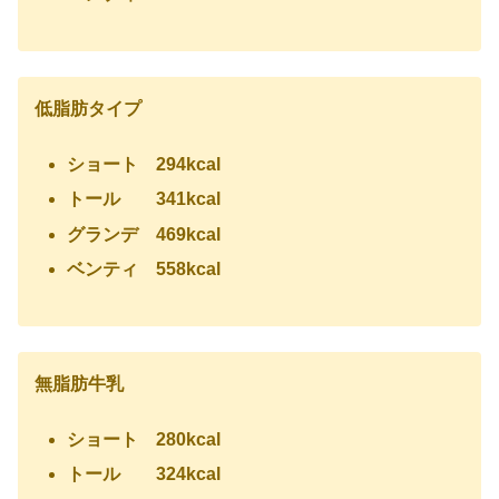
低脂肪タイプ
ショート 294kcal
トール 341kcal
グランデ 469kcal
ベンティ 558kcal
無脂肪牛乳
ショート 280kcal
トール 324kcal