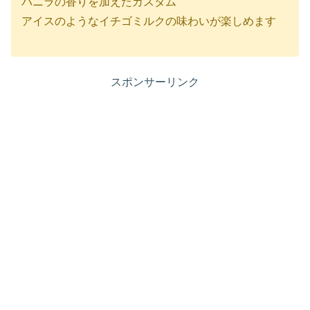
バニラの香りを加えたカスタム
アイスのようなイチゴミルクの味わいが楽しめます
スポンサーリンク