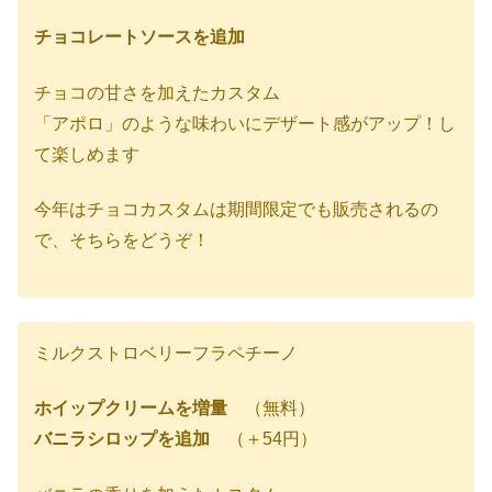
チョコレートソースを追加
チョコの甘さを加えたカスタム
「アポロ」のような味わいにデザート感がアップ！し
て楽しめます
今年はチョコカスタムは期間限定でも販売されるの
で、そちらをどうぞ！
ミルクストロベリーフラペチーノ
ホイップクリームを増量
（無料）
バニラシロップを追加
（＋54円）