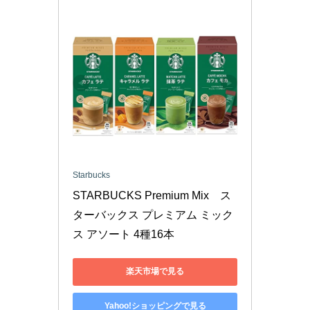
Starbucks
STARBUCKS Premium Mix　ス
ターバックス プレミアム ミック
ス アソート 4種16本
楽天市場で見る
Yahoo!ショッピングで見る