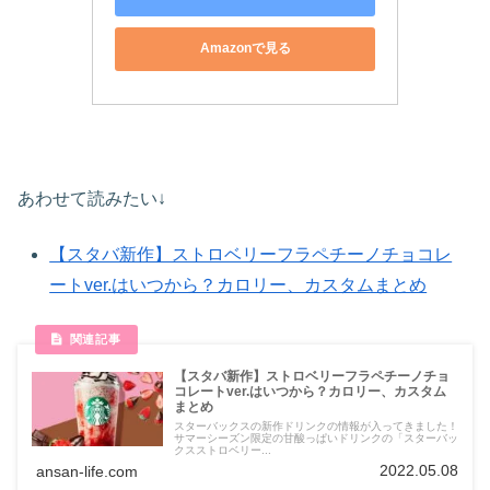
Amazonで見る
あわせて読みたい↓
【スタバ新作】ストロベリーフラペチーノチョコレ
ートver.はいつから？カロリー、カスタムまとめ
【スタバ新作】ストロベリーフラペチーノチョ
コレートver.はいつから？カロリー、カスタム
まとめ
スターバックスの新作ドリンクの情報が入ってきました！
サマーシーズン限定の甘酸っぱいドリンクの「スターバッ
クスストロベリー...
2022.05.08
ansan-life.com