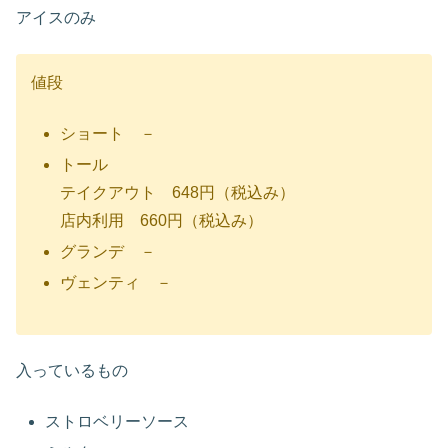
アイスのみ
値段
ショート －
トール
テイクアウト 648円（税込み）
店内利用 660円（税込み）
グランデ －
ヴェンティ －
入っているもの
ストロベリーソース