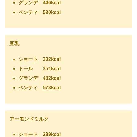
グランデ 446kcal
ベンティ 530kcal
豆乳
ショート 302kcal
トール 351kcal
グランデ 482kcal
ベンティ 573kcal
アーモンドミルク
ショート 289kcal