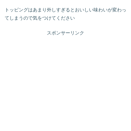
トッピングはあまり外しすぎるとおいしい味わいが変わっ
てしまうので気をつけてください
スポンサーリンク