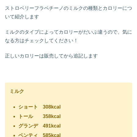
ストロベリーフラペチーノのミルクの種類とカロリーにつ
いて紹介します
ミルクのタイプによってカロリーがだいぶ違うので、気に
なる方はチェックしてください！
正しいカロリーは販売してから追記します
ミルク
ショート 308kcal
トール 358kcal
グランデ 491kcal
ベンティ 585kcal