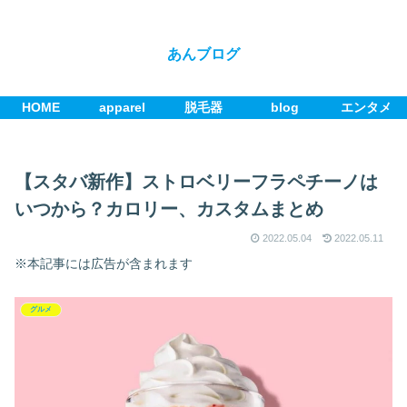
あんブログ
HOME
apparel
脱毛器
blog
エンタメ
【スタバ新作】ストロベリーフラペチーノは
いつから？カロリー、カスタムまとめ
2022.05.04
2022.05.11
※本記事には広告が含まれます
グルメ