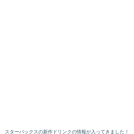
スターバックスの新作ドリンクの情報が入ってきました！