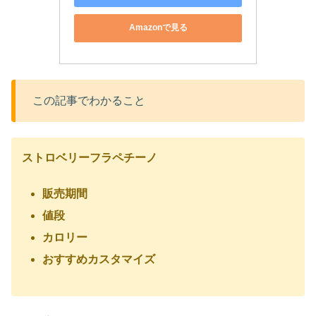
Amazonで見る
この記事でわかること
ストロベリーフラペチーノ
販売期間
値段
カロリー
おすすめカスタマイズ