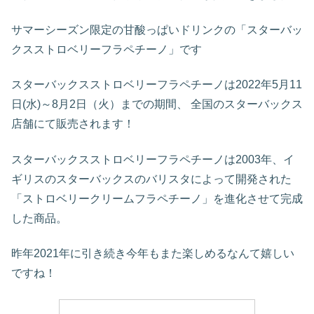
サマーシーズン限定の甘酸っぱいドリンクの「スターバッ
クスストロベリーフラペチーノ」です
スターバックスストロベリーフラペチーノは2022年5月11
日(水)～8月2日（火）までの期間、 全国のスターバックス
店舗にて販売されます！
スターバックスストロベリーフラペチーノは2003年、イ
ギリスのスターバックスのバリスタによって開発された
「ストロベリークリームフラペチーノ」を進化させて完成
した商品。
昨年2021年に引き続き今年もまた楽しめるなんて嬉しい
ですね！