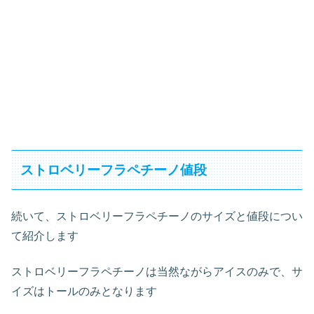
ストロベリーフラペチーノ値段
続いて、ストロベリーフラペチーノのサイズと値段につい
て紹介します
ストロベリーフラペチーノは当然ながらアイスのみで、サ
イズはトールのみとなります