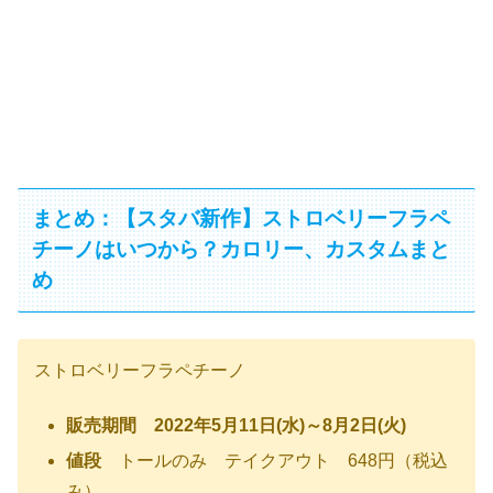
まとめ：【スタバ新作】ストロベリーフラペ
チーノはいつから？カロリー、カスタムまと
め
ストロベリーフラペチーノ
販売期間 2022年5月11日(水)～8月2日(火)
値段
トールのみ テイクアウト 648円（税込
み）