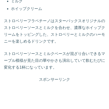
ミルク
ホイップクリーム
ストロベリーフラペチーノはスターバックスオリジナルの
ストロベリーソースとミルクを合わせ、濃厚なホイップク
リームをトッピングした、ストロベリーとミルクのハーモ
ニーを楽しめるドリンクです。
ストロベリーソースとミルクベースが混ざり合いできるマ
ーブル模様が見た目の華やかさも演出していて飲むたびに
変化する1杯になっています。
スポンサーリンク