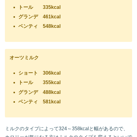
トール 335kcal
グランデ 461kcal
ベンティ 548kcal
オーツミルク
ショート 306kcal
トール 355kcal
グランデ 488kcal
ベンティ 581kcal
ミルクのタイプによって324～358kcalと幅があるので、