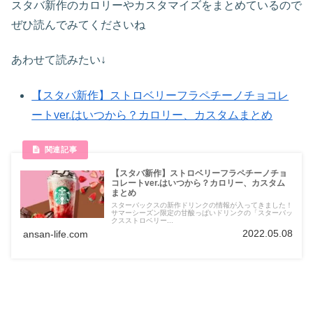
スタバ新作のカロリーやカスタマイズをまとめているので
ぜひ読んでみてくださいね
あわせて読みたい↓
【スタバ新作】ストロベリーフラペチーノチョコレ
ートver.はいつから？カロリー、カスタムまとめ
【スタバ新作】ストロベリーフラペチーノチョ
コレートver.はいつから？カロリー、カスタム
まとめ
スターバックスの新作ドリンクの情報が入ってきました！
サマーシーズン限定の甘酸っぱいドリンクの「スターバッ
クスストロベリー...
2022.05.08
ansan-life.com