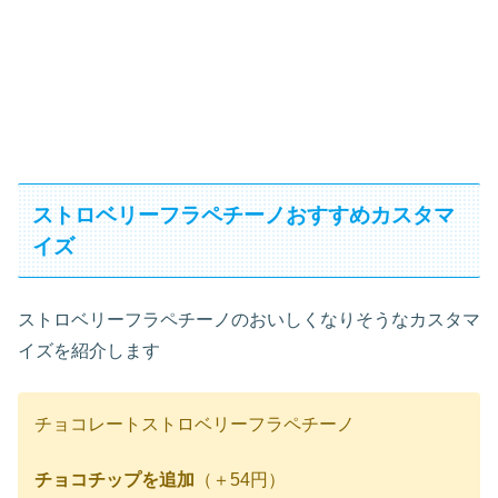
ストロベリーフラペチーノおすすめカスタマ
イズ
ストロベリーフラペチーノのおいしくなりそうなカスタマ
イズを紹介します
チョコレートストロベリーフラペチーノ
チョコチップを追加
（＋54円）