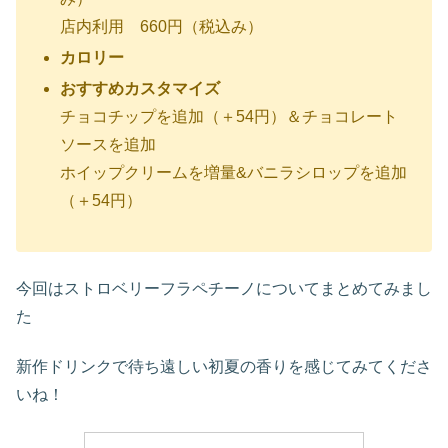
店内利用 660円（税込み）
カロリー
おすすめカスタマイズ
チョコチップを追加（＋54円）＆チョコレート
ソースを追加
ホイップクリームを増量&バニラシロップを追加
（＋54円）
今回はストロベリーフラペチーノについてまとめてみまし
た
新作ドリンクで待ち遠しい初夏の香りを感じてみてくださ
いね！