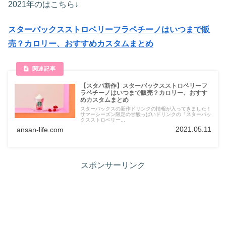
2021年のはこちら↓
スターバックスストロベリーフラペチーノはいつまで販
売？カロリー、おすすめカスタムまとめ
【スタバ新作】スターバックスストロベリーフ
ラペチーノはいつまで販売？カロリー、おすす
めカスタムまとめ
スターバックスの新作ドリンクの情報が入ってきました！
サマーシーズン限定の甘酸っぱいドリンクの「スターバッ
クスストロベリー...
2021.05.11
ansan-life.com
スポンサーリンク