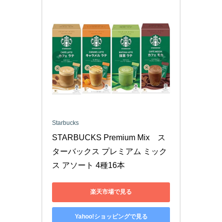
Starbucks
STARBUCKS Premium Mix　ス
ターバックス プレミアム ミック
ス アソート 4種16本
楽天市場で見る
Yahoo!ショッピングで見る