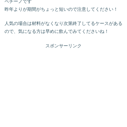
ペチーノです
昨年よりが期間がちょっと短いので注意してください！
人気の場合は材料がなくなり次第終了してるケースがある
ので、気になる方は早めに飲んでみてくださいね！
スポンサーリンク