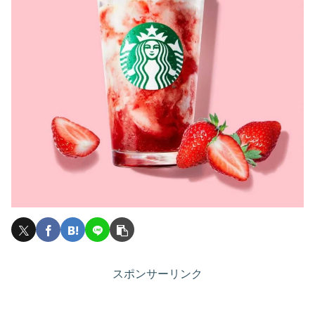
スポンサーリンク