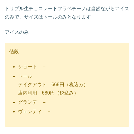
トリプル生チョコレートフラペチーノは当然ながらアイス
のみで、サイズはトールのみとなります
アイスのみ
値段
ショート －
トール
テイクアウト 668円（税込み）
店内利用 680円（税込み）
グランデ －
ヴェンティ －