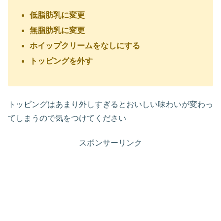
低脂肪乳に変更
無脂肪乳に変更
ホイップクリームをなしにする
トッピングを外す
トッピングはあまり外しすぎるとおいしい味わいが変わっ
てしまうので気をつけてください
スポンサーリンク