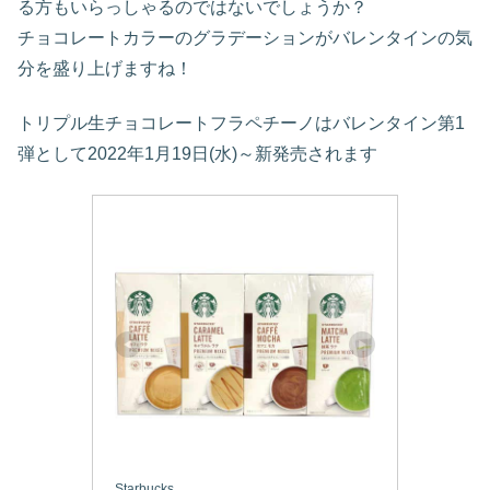
る方もいらっしゃるのではないでしょうか？
チョコレートカラーのグラデーションがバレンタインの気
分を盛り上げますね！
トリプル生チョコレートフラペチーノはバレンタイン第1
弾として2022年1月19日(水)～新発売されます
Starbucks