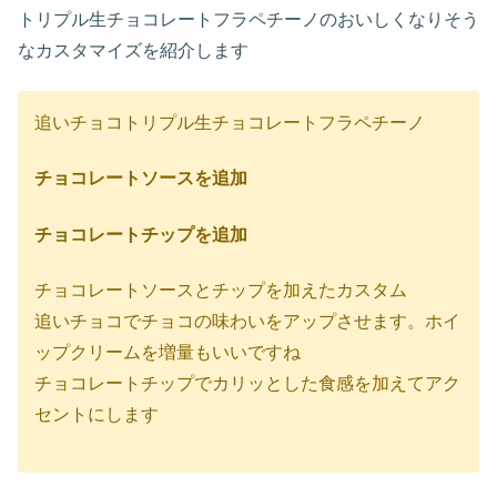
トリプル生チョコレートフラペチーノのおいしくなりそう
なカスタマイズを紹介します
追いチョコトリプル生チョコレートフラペチーノ
チョコレートソースを追加
チョコレートチップを追加
チョコレートソースとチップを加えたカスタム
追いチョコでチョコの味わいをアップさせます。ホイ
ップクリームを増量もいいですね
チョコレートチップでカリッとした食感を加えてアク
セントにします