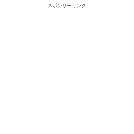
スポンサーリンク