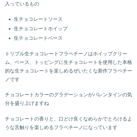
入っているもの
生チョコレートソース
生チョコレートホイップ
生チョコレートベース
トリプル生チョコレートフラペチーノはホイップクリー
ム、ベース、トッピングに生チョコレートを使用した本格
的な生チョコレートを楽しめるぜいたくな新作フラペチー
ノです
チョコレートカラーのグラデーションがバレンタインの気
分を盛り上げますね
チョコレートの香りと、口どけ良くなめらかでとろけるよ
うな舌触りを楽しめるフラペチーノになっています