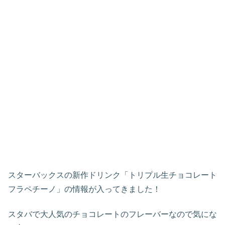
スターバックスの新作ドリンク「トリプル生チョコレート
フラペチーノ」の情報が入ってきました！
スタバで大人気のチョコレートのフレーバーなので気にな