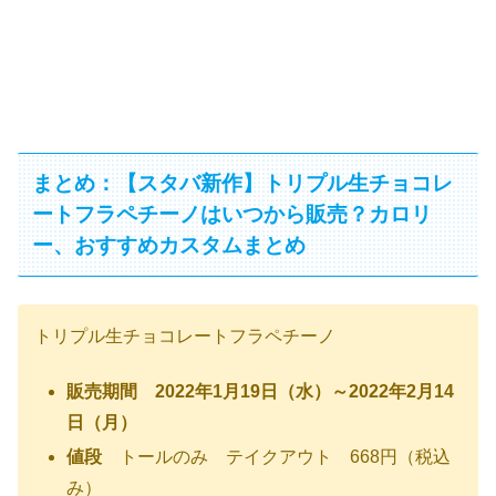
まとめ：【スタバ新作】トリプル生チョコレ
ートフラペチーノはいつから販売？カロリ
ー、おすすめカスタムまとめ
トリプル生チョコレートフラペチーノ
販売期間 2022年1月19日（水）～2022年2月14
日（月）
値段
トールのみ テイクアウト 668円（税込
み）