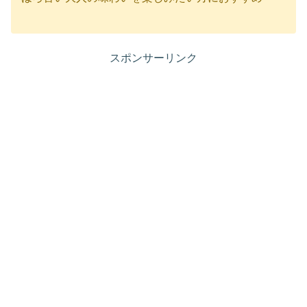
スポンサーリンク