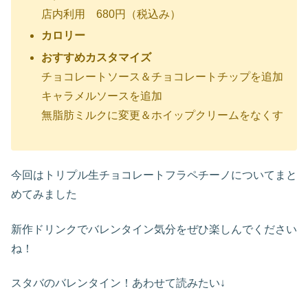
店内利用 680円（税込み）
カロリー
おすすめカスタマイズ
チョコレートソース＆チョコレートチップを追加
キャラメルソースを追加
無脂肪ミルクに変更＆ホイップクリームをなくす
今回はトリプル生チョコレートフラペチーノについてまと
めてみました
新作ドリンクでバレンタイン気分をぜひ楽しんでください
ね！
スタバのバレンタイン！あわせて読みたい↓