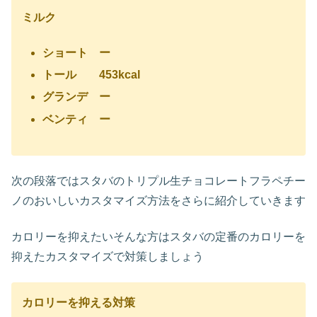
ミルク
ショート ー
トール 453kcal
グランデ ー
ベンティ ー
次の段落ではスタバのトリプル生チョコレートフラペチー
ノのおいしいカスタマイズ方法をさらに紹介していきます
カロリーを抑えたいそんな方はスタバの定番のカロリーを
抑えたカスタマイズで対策しましょう
カロリーを抑える対策