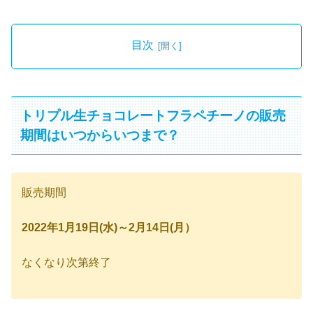
目次
トリプル生チョコレートフラペチーノの販売
期間はいつからいつまで？
販売期間
2022年1月19
日(水)～2月14日(月）
なくなり次第終了