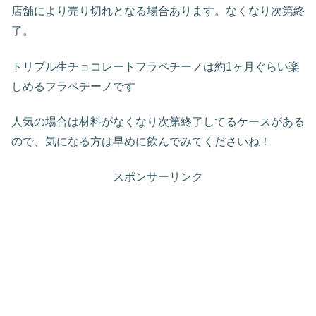
店舗により売り切れとなる場合あります。なくなり次第終
了。
トリプル生チョコレートフラペチーノは約1ヶ月ぐらい楽
しめるフラペチーノです
人気の場合は材料がなくなり次第終了してるケースがある
ので、気になる方は早めに飲んでみてくださいね！
スポンサーリンク