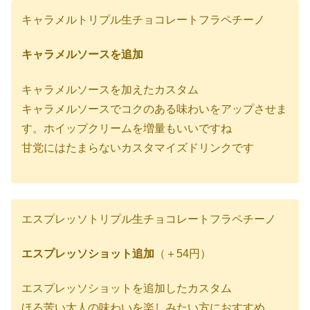
キャラメルトリプル生チョコレートフラペチーノ
キャラメルソースを追加
キャラメルソースを加えたカスタム
キャラメルソースでコクのある味わいをアップさせま
す。ホイップクリームを増量もいいですね
甘党にはたまらないカスタマイズドリンクです
エスプレッソトリプル生チョコレートフラペチーノ
エスプレッソショット追加
（＋54円）
エスプレッソショットを追加したカスタム
ほろ苦い大人の味わいを楽しみたい方におすすめ