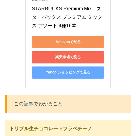
STARBUCKS Premium Mix　ス
ターバックス プレミアム ミック
ス アソート 4種16本
Amazonで見る
楽天市場で見る
Yahoo!ショッピングで見る
この記事でわかること
トリプル生チョコレートフラペチーノ