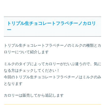
トリプル生チョコレートフラペチーノカロリ
ー
トリプル生チョコレートフラペチーノのミルクの種類とカ
ロリーについて紹介します
ミルクのタイプによってカロリーがだいぶ違うので、気に
なる方はチェックしてください！
今回のトリプル生チョコレートフラペチーノはミルクのみ
となります
カロリーは販売してから追記します