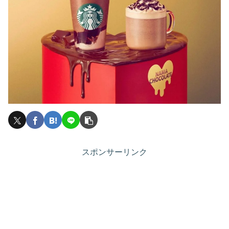
スポンサーリンク