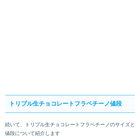
トリプル生チョコレートフラペチーノ値段
続いて、トリプル生チョコレートフラペチーノのサイズと
値段について紹介します