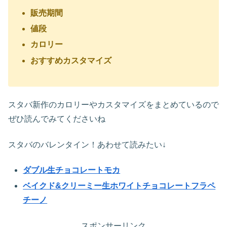
販売期間
値段
カロリー
おすすめカスタマイズ
スタバ新作のカロリーやカスタマイズをまとめているので
ぜひ読んでみてくださいね
スタバのバレンタイン！あわせて読みたい↓
ダブル生チョコレートモカ
ベイクド&クリーミー生ホワイトチョコレートフラペ
チーノ
スポンサーリンク