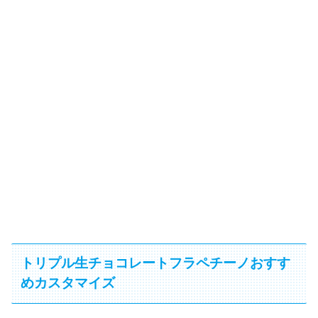
トリプル生チョコレートフラペチーノおすす
めカスタマイズ