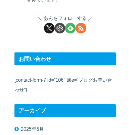
あんをフォローする
お問い合わせ
[contact-form-7 id=”106″ title=”ブログお問い合
わせ”]
アーカイブ
2025年5月