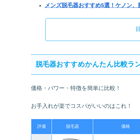
メンズ脱毛器おすすめ5選！ケノン、脱
脱毛器おすすめかんたん比較ラ
価格・パワー・特徴を簡単に比較！
お手入れが楽でコスパがいいのはこれ！
評価
脱毛器
価格