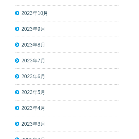
2023年10月
2023年9月
2023年8月
2023年7月
2023年6月
2023年5月
2023年4月
2023年3月