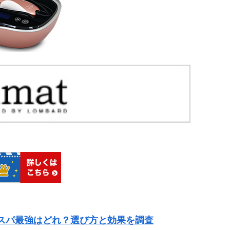
スパ最強はどれ？選び方と効果を調査