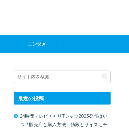
エンタメ
最近の投稿
24時間テレビチャリTシャツ2025発売はい
つ？販売店と購入方法、値段とサイズもチ