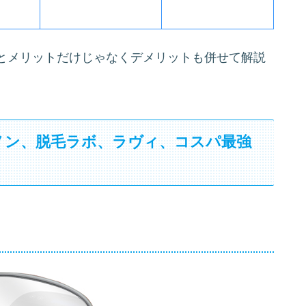
とメリットだけじゃなくデメリットも併せて解説
ノン、脱毛ラボ、ラヴィ、コスパ最強