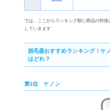
では、ここからランキング順に商品の特徴
していきます
脱毛器おすすめランキング！ケ
はどれ？
第1位 ケノン