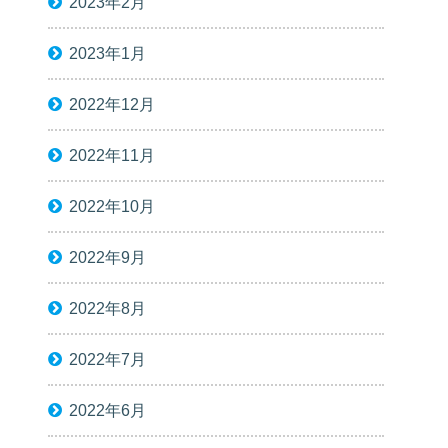
2023年2月
2023年1月
2022年12月
2022年11月
2022年10月
2022年9月
2022年8月
2022年7月
2022年6月