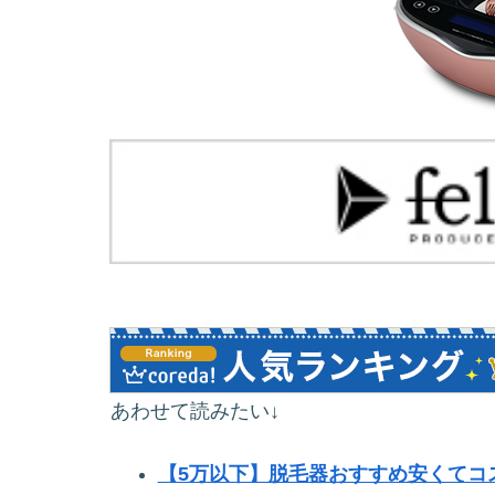
あわせて読みたい↓
【5万以下】脱毛器おすすめ安くてコ