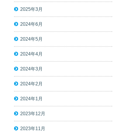
2025年3月
2024年6月
2024年5月
2024年4月
2024年3月
2024年2月
2024年1月
2023年12月
2023年11月