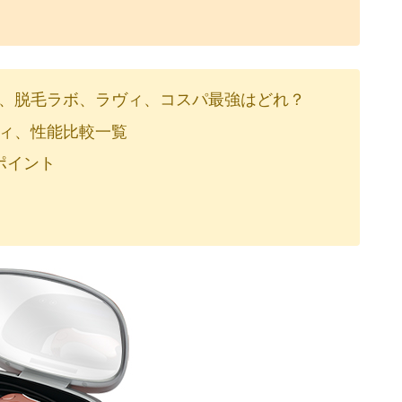
、脱毛ラボ、ラヴィ、コスパ最強はどれ？
ィ、性能比較一覧
ポイント