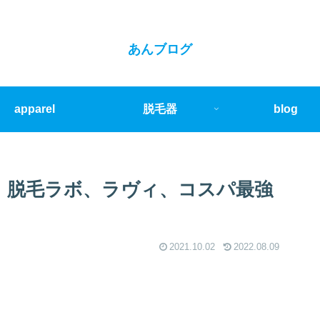
あんブログ
apparel
脱毛器
blog
、脱毛ラボ、ラヴィ、コスパ最強
2021.10.02
2022.08.09