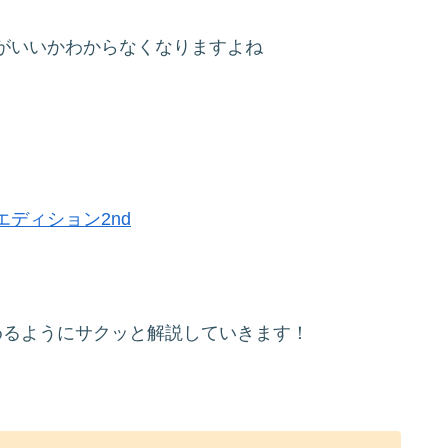
がいいかわからなくなりますよね
ディション2nd
めるようにサクッと解説していきます！