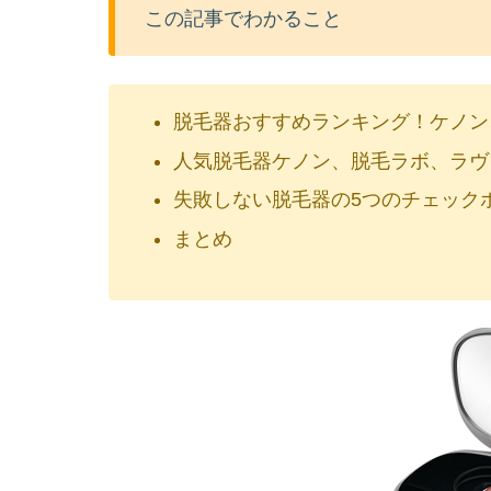
この記事でわかること
脱毛器おすすめランキング！ケノン
人気脱毛器ケノン、脱毛ラボ、ラヴ
失敗しない脱毛器の5つのチェック
まとめ