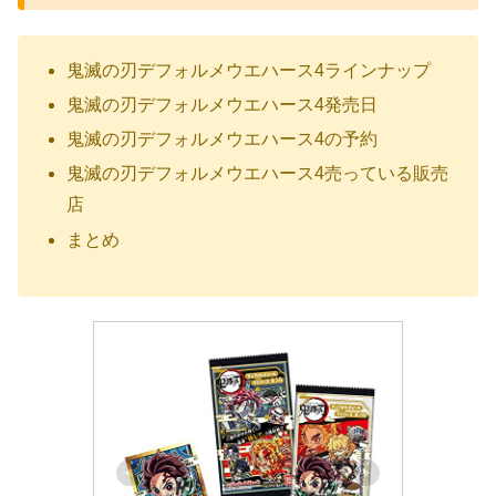
鬼滅の刃デフォルメウエハース4ラインナップ
鬼滅の刃デフォルメウエハース4発売日
鬼滅の刃デフォルメウエハース4の予約
鬼滅の刃デフォルメウエハース4売っている販売
店
まとめ