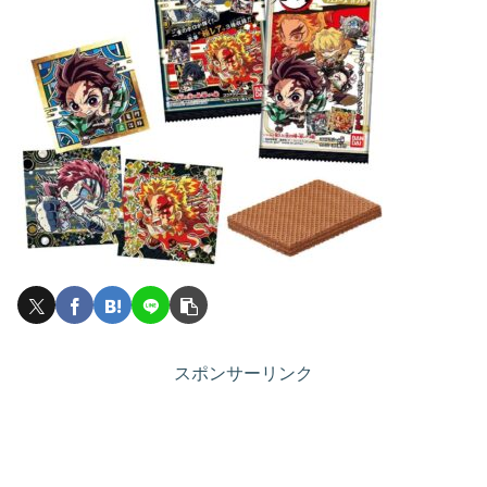
スポンサーリンク