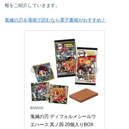
報をご紹介していきます。
鬼滅の刃を漫画で読むなら電子書籍がおすすめ！
BANDAI
鬼滅の刃 ディフォルメシールウ
エハース 其ノ四 20個入りBOX 