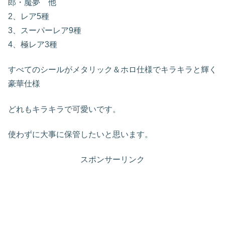
郎・魘夢 他
2、レア5種
3、スーパーレア9種
4、極レア3種
すべてのシールがメタリック＆ホロ仕様でキラキラと輝く
豪華仕様
どれもキラキラで可愛いです。
使わずに大事に保管したいと思います。
スポンサーリンク