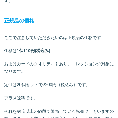
す。
正規品の価格
ここで注意していただきたいのは正規品の価格です
価格は
1個110円(税込み)
おまけカードのクオリティもあり、コレクションの対象に
なります。
定価は20個セットで2200円（税込み）です。
プラス送料です。
それを約倍以上の値段で販売している転売ヤーもいますの