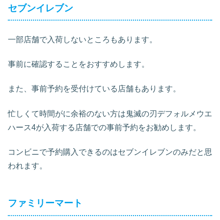
セブンイレブン
一部店舗で入荷しないところもあります。
事前に確認することをおすすめします。
また、事前予約を受付けている店舗もあります。
忙しくて時間がに余裕のない方は鬼滅の刃デフォルメウエ
ハース4が入荷する店舗での事前予約をお勧めします。
コンビニで予約購入できるのはセブンイレブンのみだと思
われます。
ファミリーマート