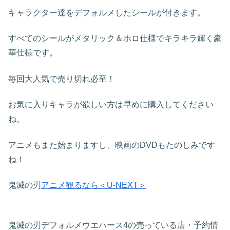
キャラクター達をデフォルメしたシールが付きます。
すべてのシールがメタリック＆ホロ仕様でキラキラ輝く豪
華仕様です。
毎回大人気で売り切れ必至！
お気に入りキャラが欲しい方は早めに購入してください
ね。
アニメもまた始まりますし、映画のDVDもたのしみです
ね！
鬼滅の刃
アニメ観るなら＜U-NEXT＞
鬼滅の刃デフォルメウエハース4の売っている店・予約情