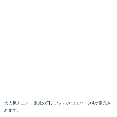
大人気アニメ、鬼滅の刃デフォルメウエハース4が販売さ
れます。