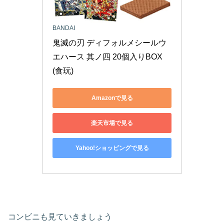
BANDAI
鬼滅の刃 ディフォルメシールウ
エハース 其ノ四 20個入りBOX 
(食玩)
Amazonで見る
楽天市場で見る
Yahoo!ショッピングで見る
コンビニも見ていきましょう