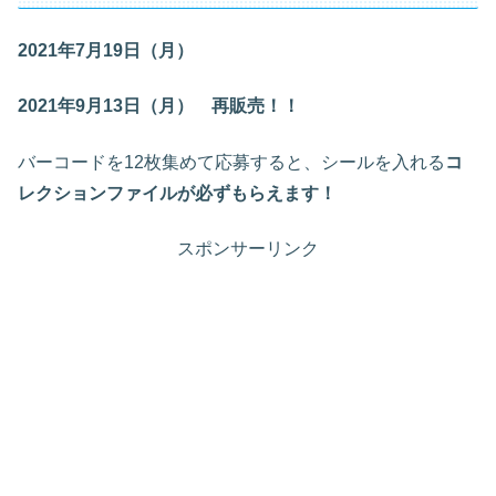
2021年7月19日（月）
2021年9月13日（月） 再販売！！
バーコードを12枚集めて応募すると、シールを入れる
コ
レクションファイルが必ずもらえます！
スポンサーリンク