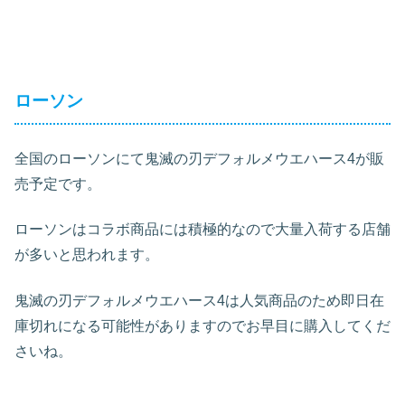
ローソン
全国のローソンにて鬼滅の刃デフォルメウエハース4が販
売予定です。
ローソンはコラボ商品には積極的なので大量入荷する店舗
が多いと思われます。
鬼滅の刃デフォルメウエハース4は人気商品のため即日在
庫切れになる可能性がありますのでお早目に購入してくだ
さいね。