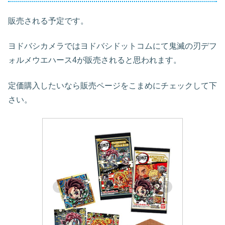
販売される予定です。
ヨドバシカメラではヨドバシドットコムにて鬼滅の刃デフ
ォルメウエハース4が販売されると思われます。
定価購入したいなら販売ページをこまめにチェックして下
さい。