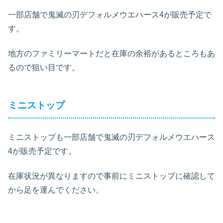
一部店舗で鬼滅の刃デフォルメウエハース4が販売予定で
す。
地方のファミリーマートだと在庫の余裕があるところもあ
るので狙い目です。
ミニストップ
ミニストップも一部店舗で鬼滅の刃デフォルメウエハース
4が販売予定です。
在庫状況が異なりますので事前にミニストップに確認して
から足を運んでください。