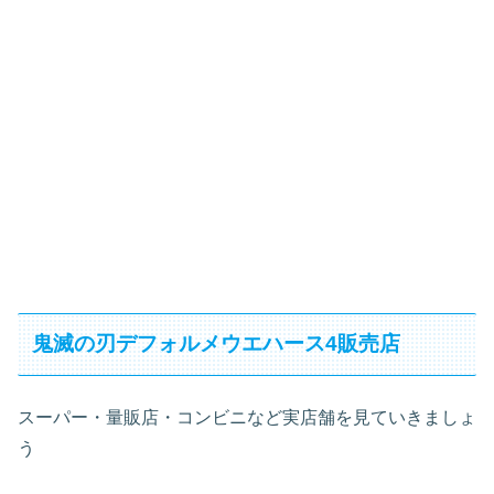
鬼滅の刃デフォルメウエハース4販売店
スーパー・量販店・コンビニなど実店舗を見ていきましょ
う