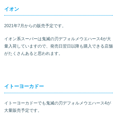
イオン
2021年7月からの販売予定です。
イオン系スーパーは鬼滅の刃デフォルメウエハース4が大
量入荷していますので、発売日翌日以降も購入できる店舗
がたくさんあると思われます。
イトーヨーカドー
イトーヨーカドーでも鬼滅の刃デフォルメウエハース4が
大量販売予定です。