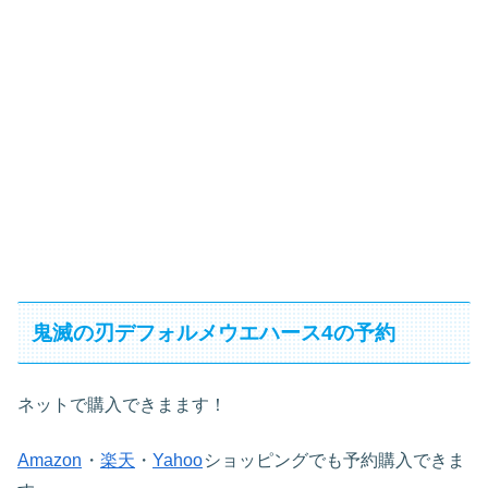
鬼滅の刃デフォルメウエハース4の予約
ネットで購入できまます！
Amazon
・
楽天
・
Yahoo
ショッピングでも予約購入できま