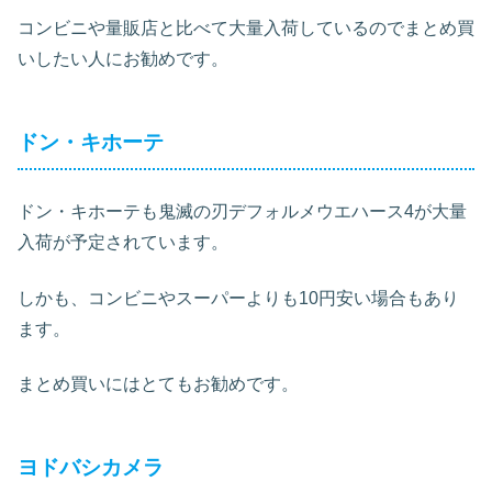
コンビニや量販店と比べて大量入荷しているのでまとめ買
いしたい人にお勧めです。
ドン・キホーテ
ドン・キホーテも鬼滅の刃デフォルメウエハース4が大量
入荷が予定されています。
しかも、コンビニやスーパーよりも10円安い場合もあり
ます。
まとめ買いにはとてもお勧めです。
ヨドバシカメラ