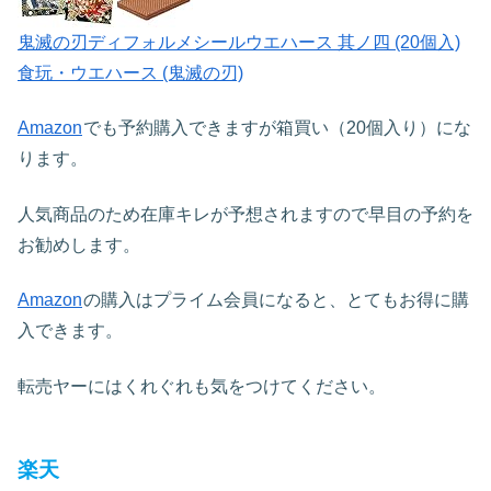
鬼滅の刃ディフォルメシールウエハース 其ノ四 (20個入)
食玩・ウエハース (鬼滅の刃)
Amazon
でも予約購入できますが箱買い（20個入り）にな
ります。
人気商品のため在庫キレが予想されますので早目の予約を
お勧めします。
Amazon
の購入はプライム会員になると、とてもお得に購
入できます。
転売ヤーにはくれぐれも気をつけてください。
楽天