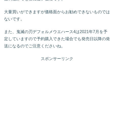
大量買いができますが価格面からお勧めできないものでは
ないです。
また、鬼滅の刃デフォルメウエハース4は2021年7月を予
定していますので予約購入できた場合でも発売日以降の発
送になるのでご注意くださいね。
スポンサーリンク